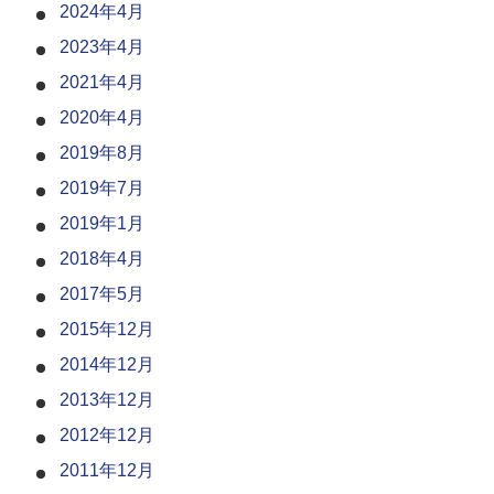
2024年4月
2023年4月
2021年4月
2020年4月
2019年8月
2019年7月
2019年1月
2018年4月
2017年5月
2015年12月
2014年12月
2013年12月
2012年12月
2011年12月