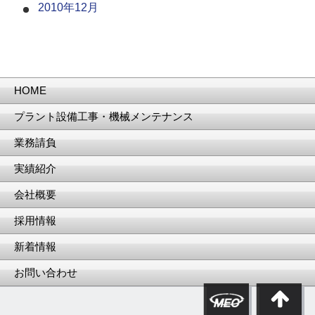
2010年12月
HOME
プラント設備工事・機械メンテナンス
業務請負
実績紹介
会社概要
採用情報
新着情報
お問い合わせ