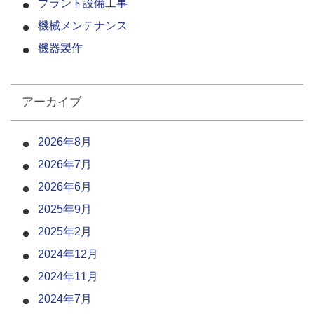
プラント設備工事
機械メンテナンス
機器製作
アーカイブ
2026年8月
2026年7月
2026年6月
2025年9月
2025年2月
2024年12月
2024年11月
2024年7月