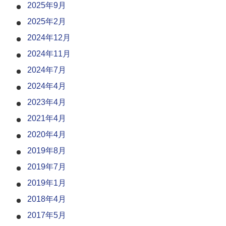
2025年9月
2025年2月
2024年12月
2024年11月
2024年7月
2024年4月
2023年4月
2021年4月
2020年4月
2019年8月
2019年7月
2019年1月
2018年4月
2017年5月