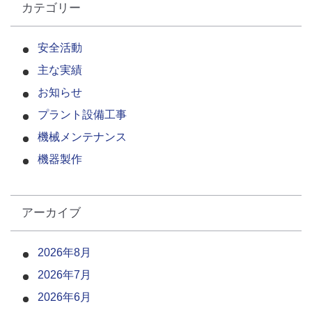
カテゴリー
安全活動
主な実績
お知らせ
プラント設備工事
機械メンテナンス
機器製作
アーカイブ
2026年8月
2026年7月
2026年6月