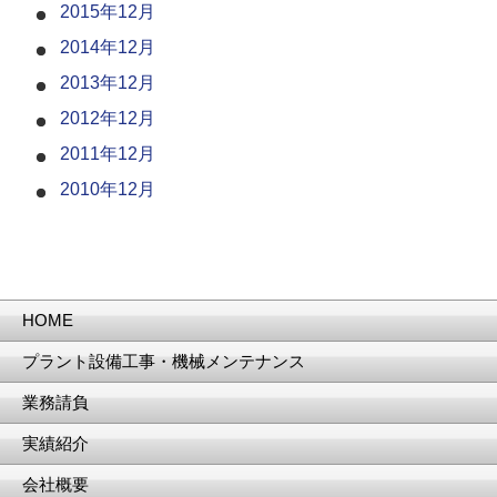
2015年12月
2014年12月
2013年12月
2012年12月
2011年12月
2010年12月
HOME
プラント設備工事・機械メンテナンス
業務請負
実績紹介
会社概要