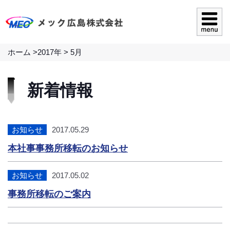
ホーム
>
2017年
>
5月
新着情報
お知らせ
2017.05.29
本社事事務所移転のお知らせ
お知らせ
2017.05.02
事務所移転のご案内