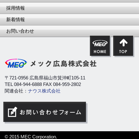
採用情報
新着情報
お問い合わせ
〒721-0956 広島県福山市箕沖町105-11
TEL 084-944-6888 FAX 084-959-2802
関連会社：
ナウス株式会社
© 2015 MEC Corporation.