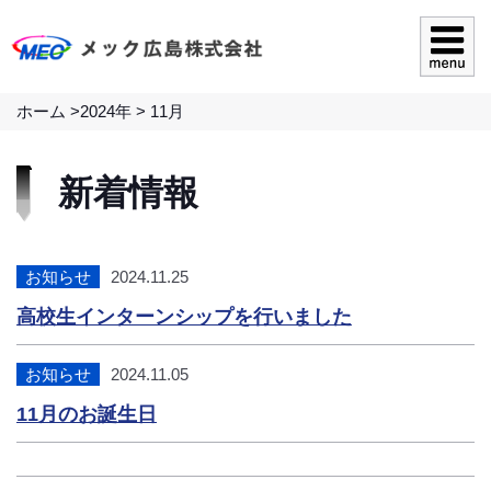
ホーム
>
2024年
>
11月
新着情報
お知らせ
2024.11.25
高校生インターンシップを行いました
お知らせ
2024.11.05
11月のお誕生日