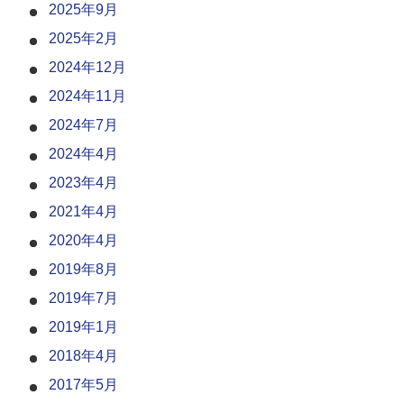
2025年9月
2025年2月
2024年12月
2024年11月
2024年7月
2024年4月
2023年4月
2021年4月
2020年4月
2019年8月
2019年7月
2019年1月
2018年4月
2017年5月