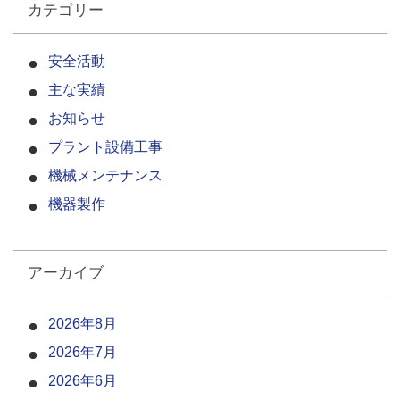
カテゴリー
安全活動
主な実績
お知らせ
プラント設備工事
機械メンテナンス
機器製作
アーカイブ
2026年8月
2026年7月
2026年6月