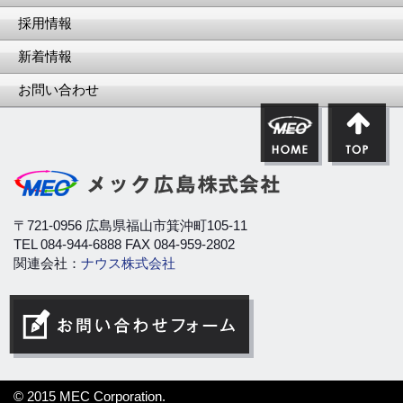
採用情報
新着情報
お問い合わせ
〒721-0956 広島県福山市箕沖町105-11
TEL 084-944-6888 FAX 084-959-2802
関連会社：
ナウス株式会社
© 2015 MEC Corporation.