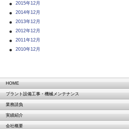
2015年12月
2014年12月
2013年12月
2012年12月
2011年12月
2010年12月
HOME
プラント設備工事・機械メンテナンス
業務請負
実績紹介
会社概要