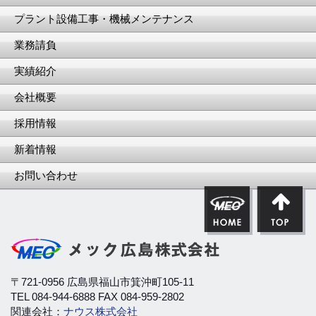
プラント設備工事・機械メンテナンス
業務請負
実績紹介
会社概要
採用情報
新着情報
お問い合わせ
〒721-0956 広島県福山市箕沖町105-11
TEL 084-944-6888 FAX 084-959-2802
関連会社：
ナウス株式会社