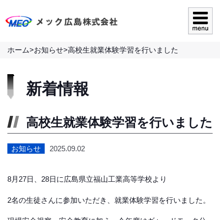
ホーム
>
お知らせ
>
高校生就業体験学習を行いました
新着情報
高校生就業体験学習を行いました
お知らせ
2025.09.02
8月27日、28日に広島県立福山工業高等学校より
2名の生徒さんに参加いただき、就業体験学習を行いました。