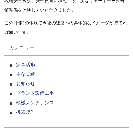
現場安全視察、安全教育に加え、今年度はギャードモータ分
解整備を体験していただきました。
この2日間の体験で今後の進路への具体的なイメージが持てれ
ば幸いです。
カテゴリー
安全活動
主な実績
お知らせ
プラント設備工事
機械メンテナンス
機器製作