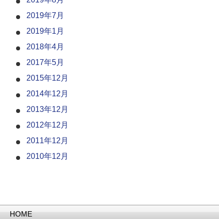
2019年7月
2019年1月
2018年4月
2017年5月
2015年12月
2014年12月
2013年12月
2012年12月
2011年12月
2010年12月
HOME