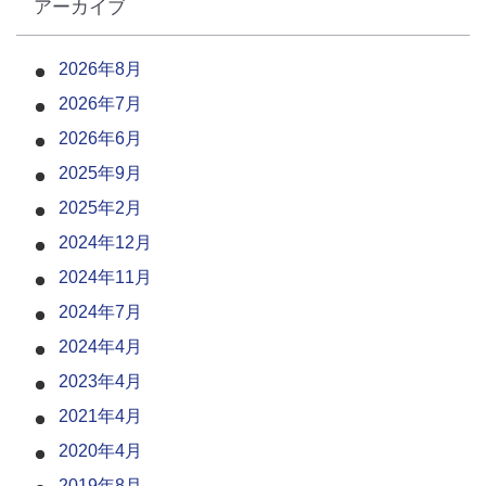
アーカイブ
2026年8月
2026年7月
2026年6月
2025年9月
2025年2月
2024年12月
2024年11月
2024年7月
2024年4月
2023年4月
2021年4月
2020年4月
2019年8月